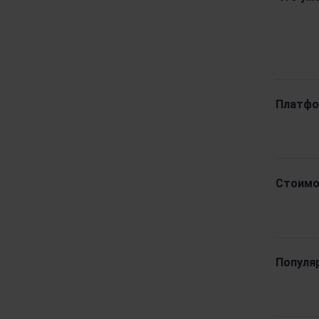
Платфо
Стоимо
Популя