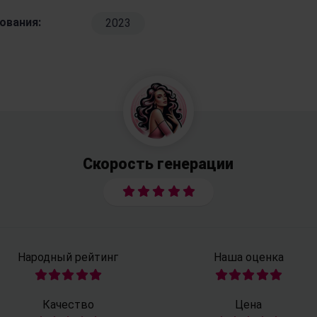
ования:
2023
Скорость генерации
Народный рейтинг
Наша оценка
Качество
Цена