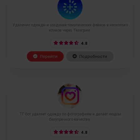
Удаление одежды и создание тематических фейков в несколько
кликов через Телеграм.
4.8
Перейти
Подробности
ТГ бот удаляет одежду по фотографиям и делает нюдсы
безупречного качества.
4.8