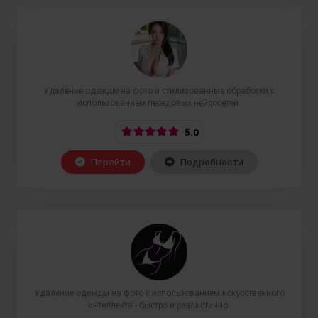
Удаление одежды на фото и стилизованные обработки с
использованием передовых нейросетей.
5.0
Перейти
Подробности
Удаление одежды на фото с использованием искусственного
интеллекта - быстро и реалистично.