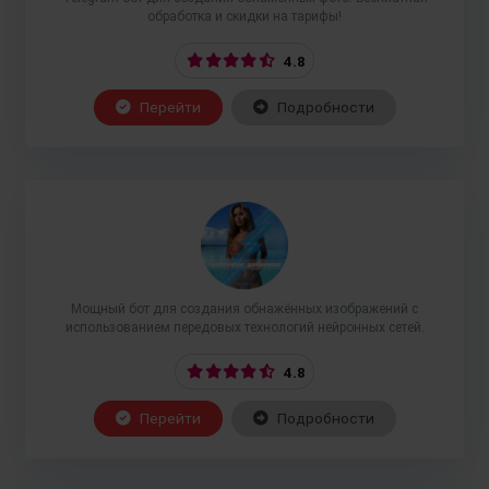
обработка и скидки на тарифы!
4.8
Перейти
Подробности
Мощный бот для создания обнажённых изображений с
использованием передовых технологий нейронных сетей.
4.8
Перейти
Подробности