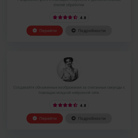
стилей обработки.
4.8
Перейти
Подробности
Создавайте обнаженные изображения за считанные секунды с
помощью мощной нейронной сети.
4.8
Перейти
Подробности