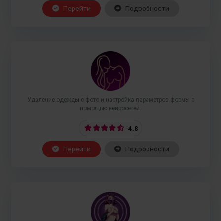
Перейти
Подробности
Удаление одежды с фото и настройка параметров формы с
помощью нейросетей.
4.8
Перейти
Подробности