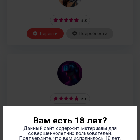
5.0
Перейти
Подробности
5.0
Перейти
Подробности
Вам есть 18 лет?
Данный сайт содержит материалы для
совершеннолетних пользователей.
Подтвердите, что вам исполнилось 18 лет.