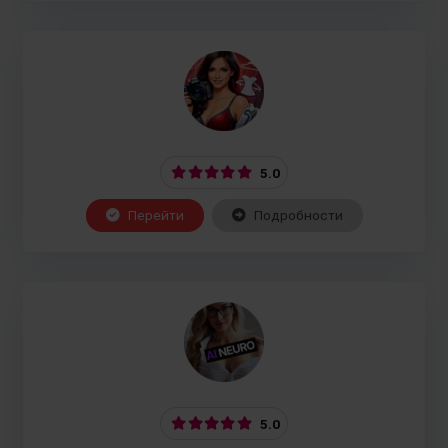
5.0
Перейти
Подробности
5.0