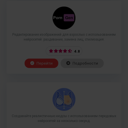
Редактирование изображений для взрослых с использованием
нейросетей: раздевание, замена лиц, стилизация.
4.8
Перейти
Подробности
Создавайте реалистичные нюдсы с использованием передовых
нейросетей за несколько секунд.