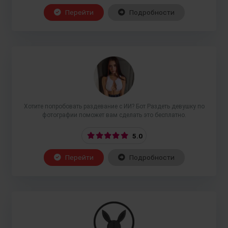
Перейти
Подробности
Хотите попробовать раздевание с ИИ? Бот Раздеть девушку по
фотографии поможет вам сделать это бесплатно.
5.0
Перейти
Подробности