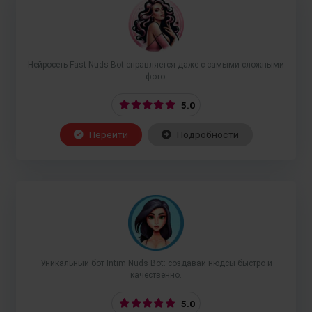
Нейросеть Fast Nuds Bot справляется даже с самыми сложными
фото.
5.0
Перейти
Подробности
Уникальный бот Intim Nuds Bot: создавай нюдсы быстро и
качественно.
5.0