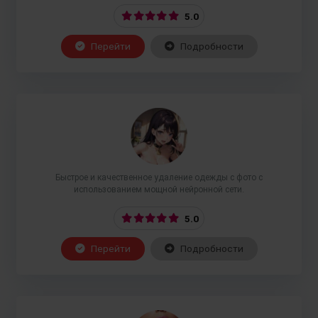
5.0
Перейти
Подробности
Быстрое и качественное удаление одежды с фото с
использованием мощной нейронной сети.
5.0
Перейти
Подробности