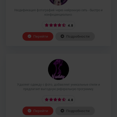
Нюдификация фотографий через нейронную сеть - быстро и
конфиденциально.
4.8
Перейти
Подробности
Удаляет одежду с фото, добавляет уникальные стили и
предлагает выгодную реферальную программу.
4.8
Перейти
Подробности