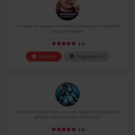
Оголяшка бот выдает качественные результаты и предлагает
выгодные тарифы.
5.0
Перейти
Подробности
Простая инструкция для новичков: Нудификатор раздевает
девушек на фото быстро и качественно.
5.0