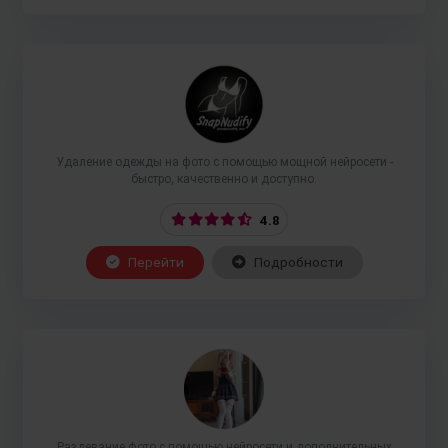
Удаление одежды на фото с помощью мощной нейросети -
быстро, качественно и доступно.
4.8
Перейти
Подробности
Раздевание фото с помощью нейросети и дополнительных