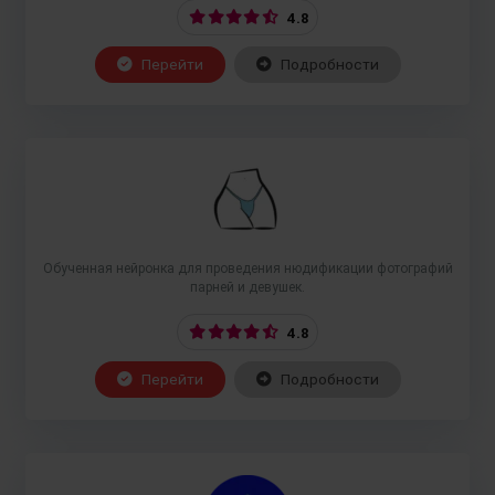
4.8
Перейти
Подробности
Обученная нейронка для проведения нюдификации фотографий
парней и девушек.
4.8
Перейти
Подробности