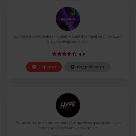
Быстрая и качественная нудификация фотографий с помощью
мощной нейронной сети.
4.8
Перейти
Подробности
Раздеватор HypeNude: используйте пробную трансформацию
бесплатно. Результаты впечатляют!