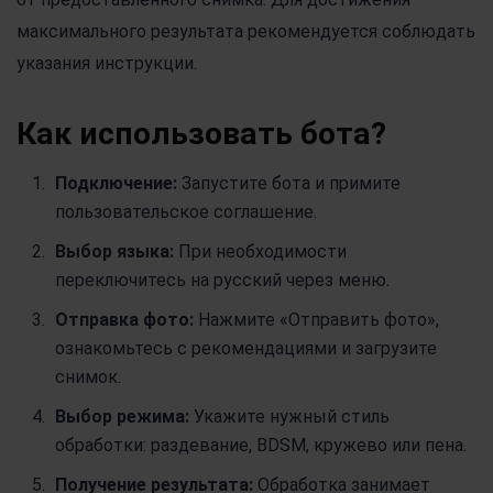
максимального результата рекомендуется соблюдать
указания инструкции.
Как использовать бота?
Подключение:
Запустите бота и примите
пользовательское соглашение.
Выбор языка:
При необходимости
переключитесь на русский через меню.
Отправка фото:
Нажмите «Отправить фото»,
ознакомьтесь с рекомендациями и загрузите
снимок.
Выбор режима:
Укажите нужный стиль
обработки: раздевание, BDSM, кружево или пена.
Получение результата:
Обработка занимает