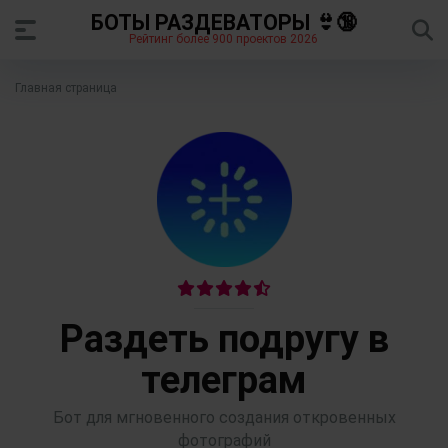
БОТЫ РАЗДЕВАТОРЫ 👙🔞
Рейтинг более 900 проектов 2026
Главная страница
Раздеть подругу в
телеграм
Бот для мгновенного создания откровенных
фотографий