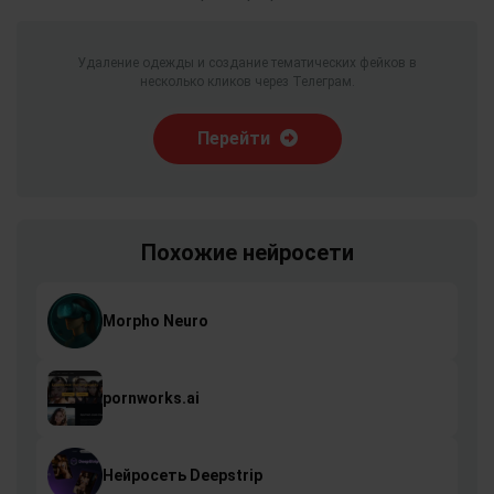
Удаление одежды и создание тематических фейков в
несколько кликов через Телеграм.
Перейти
Похожие нейросети
Morpho Neuro
pornworks.ai
Нейросеть Deepstrip