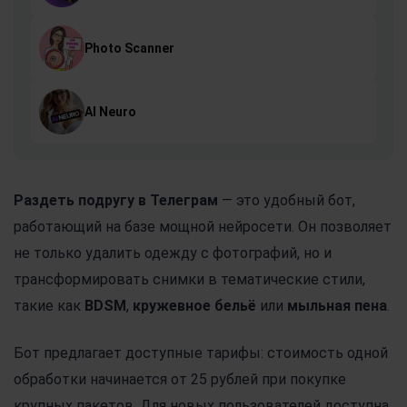
Photo Scanner
AI Neuro
Раздеть подругу в Телеграм
— это удобный бот,
работающий на базе мощной нейросети. Он позволяет
не только удалить одежду с фотографий, но и
трансформировать снимки в тематические стили,
такие как
BDSM
,
кружевное бельё
или
мыльная пена
.
Бот предлагает доступные тарифы: стоимость одной
обработки начинается от 25 рублей при покупке
крупных пакетов. Для новых пользователей доступна