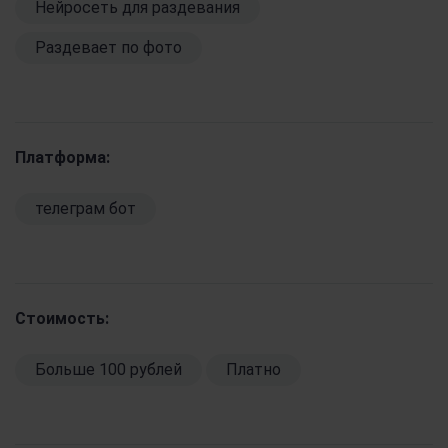
Нейросеть для раздевания
Раздевает по фото
Платформа:
телеграм бот
Стоимость:
Больше 100 рублей
Платно