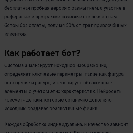
бесплатная пробная версия с размытием, а участие в
реферальной программе позволяет пользоваться
ботом без оплаты, получая 50% от трат привлечённых
клиентов.
Как работает бот?
Система анализирует исходное изображение,
определяет ключевые параметры, такие как фигура,
освещение и ракурс, и генерирует обнажённые
элементы с учётом этих характеристик. Нейросеть
«рисует» детали, которые органично дополняют
исходник, создавая реалистичные фейки.
Каждая обработка индивидуальна, и качество зависит
от предоставленного снимка. Для достижения