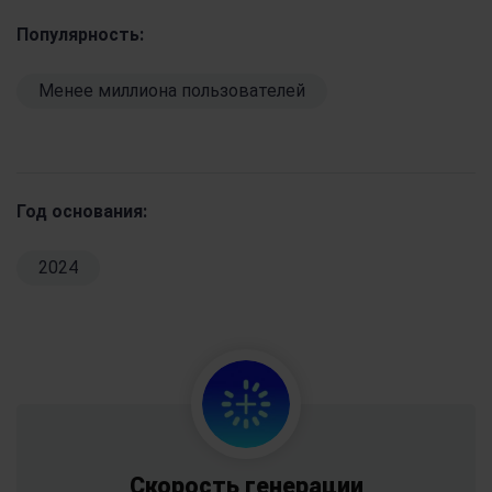
Популярность:
Менее миллиона пользователей
Год основания:
2024
Скорость генерации