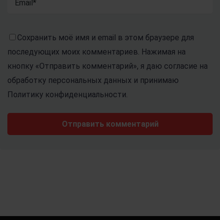
Сохранить моё имя и email в этом браузере для
последующих моих комментариев. Нажимая на
кнопку «Отправить комментарий», я даю согласие на
обработку персональных данных и принимаю
Политику конфиденциальности.