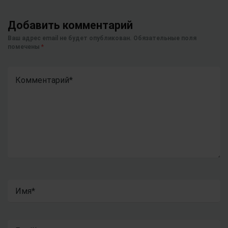
Добавить комментарий
Ваш адрес email не будет опубликован.
Обязательные поля
помечены
*