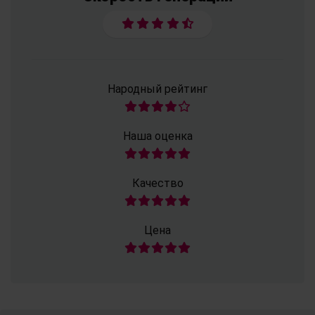
Народный рейтинг
Наша оценка
Качество
Цена